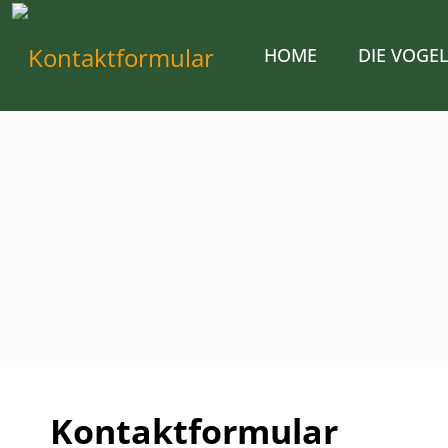
HOME
DIE VOGE
Kontaktformular