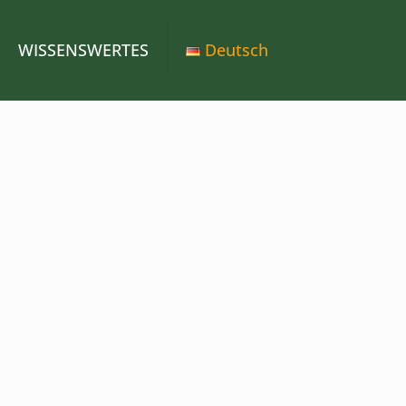
WISSENSWERTES
Deutsch