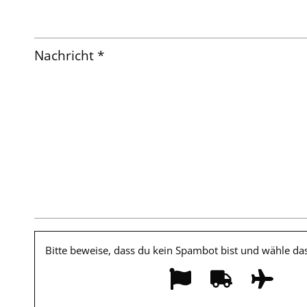
Nachricht *
Bitte beweise, dass du kein Spambot bist und wähle d