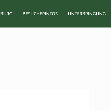
LBURG
BESUCHERINFOS
UNTERBRINGUNG