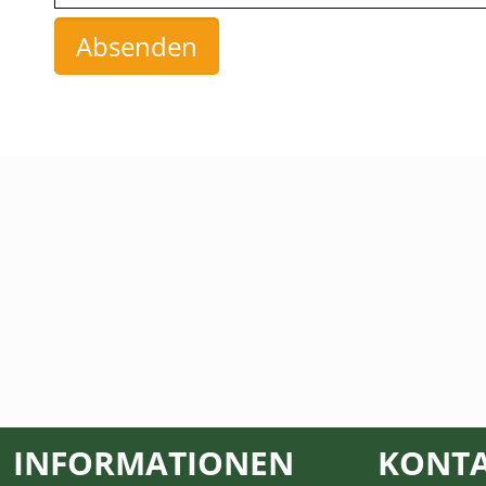
INFORMATIONEN
KONT