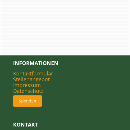
INFORMATIONEN
Kontaktformular
Stellenangebot
Impressum
Datenschutz
Spenden
KONTAKT