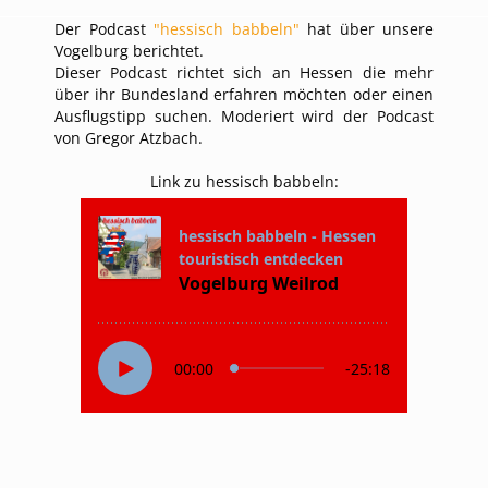
Der Podcast
"hessisch babbeln"
hat über unsere
Vogelburg berichtet.
Dieser Podcast richtet sich an Hessen die mehr
über ihr Bundesland erfahren möchten oder einen
Ausflugstipp suchen. Moderiert wird der Podcast
von Gregor Atzbach.
Link zu hessisch babbeln: