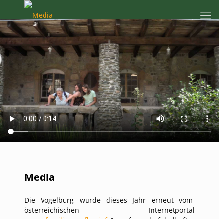
Media
Die Vogelburg wurde dieses Jahr erneut vom
österreichischen Internetportal