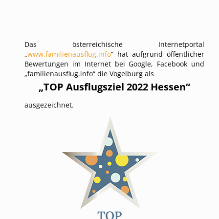
Das österreichische Internetportal
„
www.familienausflug.info
“ hat aufgrund öffentlicher
Bewertungen im Internet bei Google, Facebook und
„familienausflug.info“ die Vogelburg als
„TOP Ausflugsziel 2022 Hessen“
ausgezeichnet.