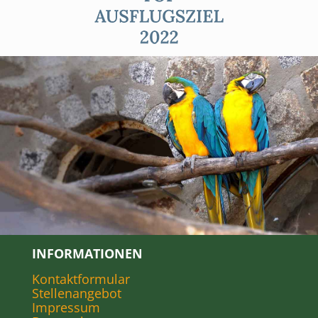
INFORMATIONEN
Kontaktformular
Stellenangebot
Impressum