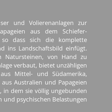
ser und Volierenanlagen zur
apageien aus dem Schiefer-
 so dass sich die komplette
d ins Landschaftsbild einfügt.
 Natursteinen, von Hand zu
lage verbaut, bietet unzähligen
us Mittel- und Südamerika,
 aus Australien und Papageien
, in dem sie völlig ungebunden
en und psychischen Belastungen