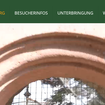
RG
BESUCHERINFOS
UNTERBRINGUNG