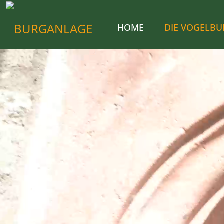
HOME
DIE VOGELBU