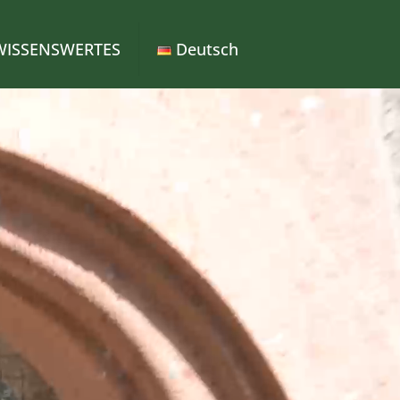
WISSENSWERTES
Deutsch