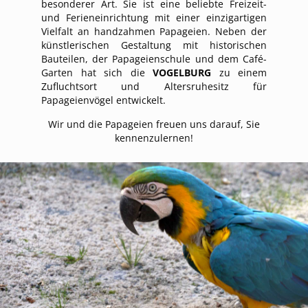
besonderer Art. Sie ist eine beliebte Freizeit-
und Ferieneinrichtung mit einer einzigartigen
Vielfalt an handzahmen Papageien. Neben der
künstlerischen Gestaltung mit historischen
Bauteilen, der Papageienschule und dem Café-
Garten hat sich die
VOGELBURG
zu einem
Zufluchtsort und Altersruhesitz für
Papageienvögel entwickelt.
Wir und die Papageien freuen uns darauf, Sie
kennenzulernen!