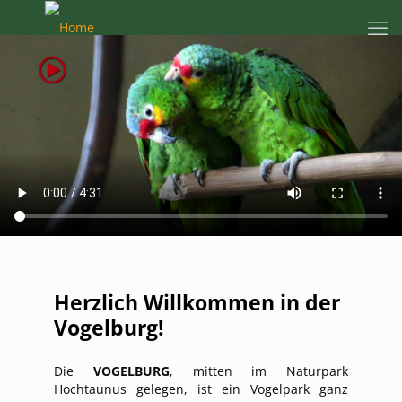
Herzlich Willkommen in der
Vogelburg!
Die
VOGELBURG
, mitten im Naturpark
Hochtaunus gelegen, ist ein Vogelpark ganz