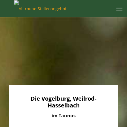
Die Vogelburg, Weilrod-
Hasselbach
im Taunus