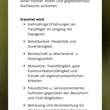
einen Partner finden und gegebenenfalls
Nachwuchs aufziehen.
Erwartet wird:
mehrjährige Erfahrungen als
Tierpfleger im Umgang mit
Papageien
Belastbarkeit, Flexibilität und
Zuverlässigkeit
Bereitschaft zu Wochenend- u.
Feiertagsarbeit
Motivation, Teamfähigkeit, gute
Kommunikationsfähigkeit und
Freude am eigenverantwortlichen
Arbeiten
freundliches u. serviceorientiertes
Auftreten gegenüber den Besuchern
und Club-Mitgliedern
Betreuung und Verantwortung für