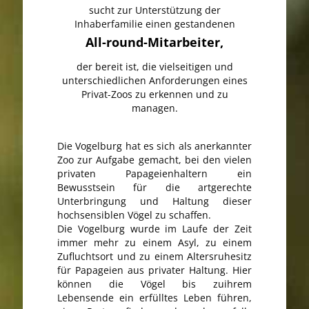
sucht zur Unterstützung der
Inhaberfamilie einen gestandenen
All-round-Mitarbeiter,
der bereit ist, die vielseitigen und
unterschiedlichen Anforderungen eines
Privat-Zoos zu erkennen und zu
managen.
Die Vogelburg hat es sich als anerkannter
Zoo zur Aufgabe gemacht, bei den vielen
privaten Papageienhaltern ein
Bewusstsein für die artgerechte
Unterbringung und Haltung dieser
hochsensiblen Vögel zu schaffen.
Die Vogelburg wurde im Laufe der Zeit
immer mehr zu einem Asyl, zu einem
Zufluchtsort und zu einem Altersruhesitz
für Papageien aus privater Haltung. Hier
können die Vögel bis zuihrem
Lebensende ein erfülltes Leben führen,